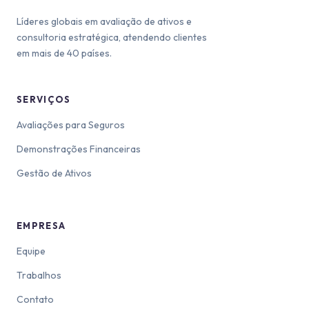
Líderes globais em avaliação de ativos e
consultoria estratégica, atendendo clientes
em mais de 40 países.
SERVIÇOS
Avaliações para Seguros
Demonstrações Financeiras
Gestão de Ativos
EMPRESA
Equipe
Trabalhos
Contato