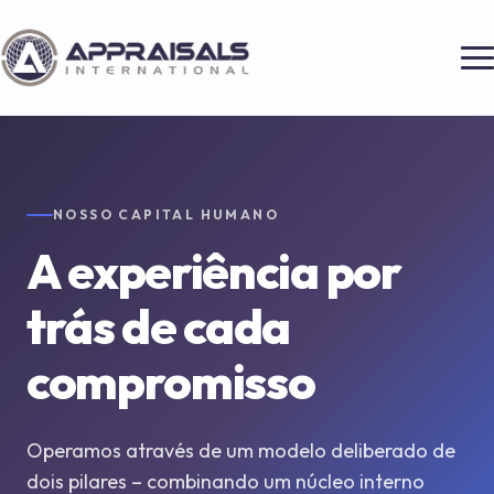
NOSSO CAPITAL HUMANO
A experiência por
trás de cada
compromisso
Operamos através de um modelo deliberado de
dois pilares – combinando um núcleo interno