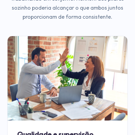
sozinho poderia alcançar o que ambos juntos
proporcionam de forma consistente.
Qualidade e supervisão