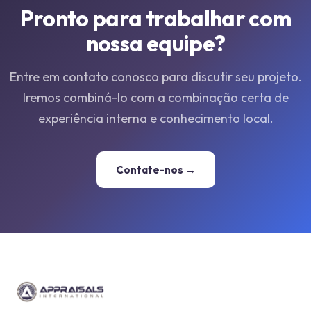
Pronto para trabalhar com
nossa equipe?
Entre em contato conosco para discutir seu projeto.
Iremos combiná-lo com a combinação certa de
experiência interna e conhecimento local.
Contate-nos →