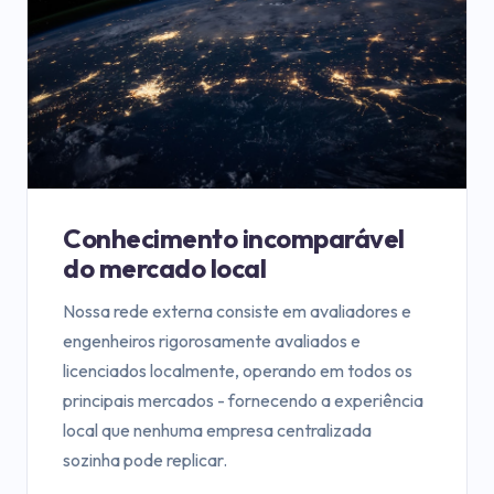
Conhecimento incomparável
do mercado local
Nossa rede externa consiste em avaliadores e
engenheiros rigorosamente avaliados e
licenciados localmente, operando em todos os
principais mercados - fornecendo a experiência
local que nenhuma empresa centralizada
sozinha pode replicar.