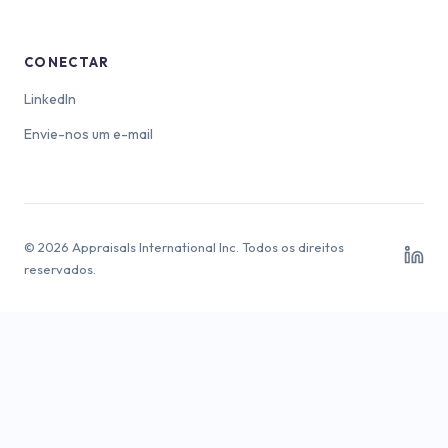
CONECTAR
LinkedIn
Envie-nos um e-mail
© 2026 Appraisals International Inc. Todos os direitos
reservados.