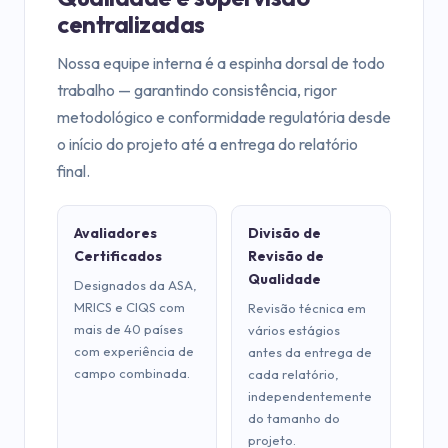
centralizadas
Nossa equipe interna é a espinha dorsal de todo
trabalho — garantindo consistência, rigor
metodológico e conformidade regulatória desde
o início do projeto até a entrega do relatório
final.
Avaliadores
Divisão de
Certificados
Revisão de
Qualidade
Designados da ASA,
MRICS e CIQS com
Revisão técnica em
mais de 40 países
vários estágios
com experiência de
antes da entrega de
campo combinada.
cada relatório,
independentemente
do tamanho do
projeto.