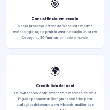
🎯
Consistência em escala
Nosso processo interno de RQ aplica a mesma
metodologia, seja o projeto uma instalação única em
Chicago ou 30 fábricas em todo o mundo.
🌍
Credibilidade local
Os avaliadores locais entendem o mercado, falam a
língua e possuem as licenças necessárias para
avaliações defensáveis ​​em tribunais, auditorias e