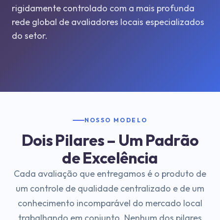
rigidamente controlado com a mais profunda
rede global de avaliadores locais especializados
do setor.
NOSSO MODELO
Dois Pilares – Um Padrão
de Excelência
Cada avaliação que entregamos é o produto de
um controle de qualidade centralizado e de um
conhecimento incomparável do mercado local
trabalhando em conjunto. Nenhum dos pilares