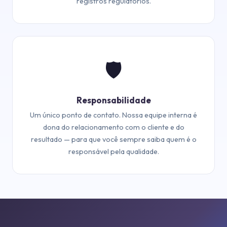
registros regulatórios.
🛡️
Responsabilidade
Um único ponto de contato. Nossa equipe interna é
dona do relacionamento com o cliente e do
resultado — para que você sempre saiba quem é o
responsável pela qualidade.