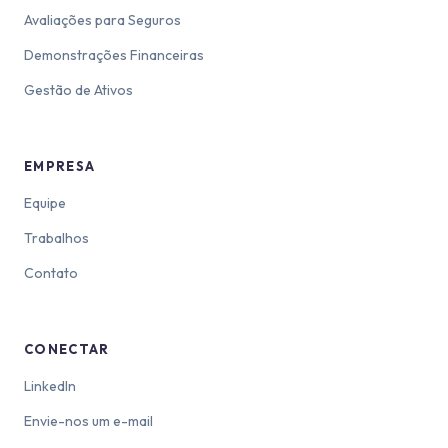
Avaliações para Seguros
Demonstrações Financeiras
Gestão de Ativos
EMPRESA
Equipe
Trabalhos
Contato
CONECTAR
LinkedIn
Envie-nos um e-mail