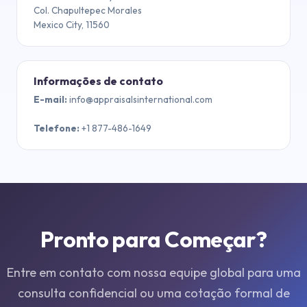
Col. Chapultepec Morales
Mexico City, 11560
Informações de contato
E-mail
:
info@appraisalsinternational.com
Telefone
:
+1 877-486-1649
Pronto para Começar?
Entre em contato com nossa equipe global para uma
consulta confidencial ou uma cotação formal de