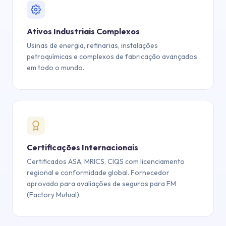
Ativos Industriais Complexos
Usinas de energia, refinarias, instalações
petroquímicas e complexos de fabricação avançados
em todo o mundo.
Certificações Internacionais
Certificados ASA, MRICS, CIQS com licenciamento
regional e conformidade global. Fornecedor
aprovado para avaliações de seguros para FM
(Factory Mutual).