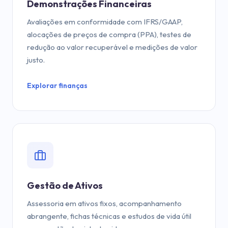
Demonstrações Financeiras
Avaliações em conformidade com IFRS/GAAP,
alocações de preços de compra (PPA), testes de
redução ao valor recuperável e medições de valor
justo.
Explorar finanças
Gestão de Ativos
Assessoria em ativos fixos, acompanhamento
abrangente, fichas técnicas e estudos de vida útil