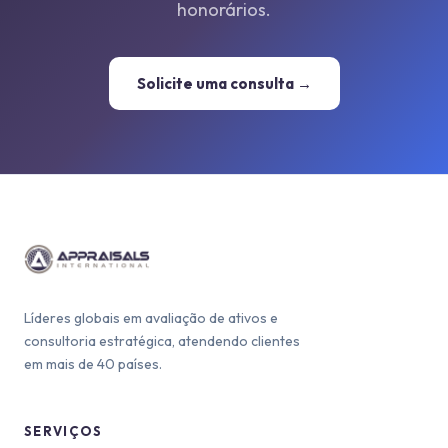
honorários.
Solicite uma consulta →
Líderes globais em avaliação de ativos e
consultoria estratégica, atendendo clientes
em mais de 40 países.
SERVIÇOS