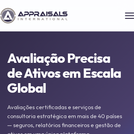
Avaliação Precisa
de Ativos em
Escala
Global
Avaliações certificadas e serviços de
consultoria estratégica em mais de 40 países
— seguros, relatórios financeiros e gestão de