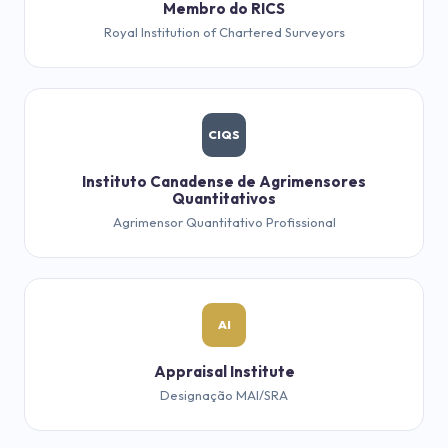
Membro do RICS
Royal Institution of Chartered Surveyors
CIQS
Instituto Canadense de Agrimensores
Quantitativos
Agrimensor Quantitativo Profissional
AI
Appraisal Institute
Designação MAI/SRA