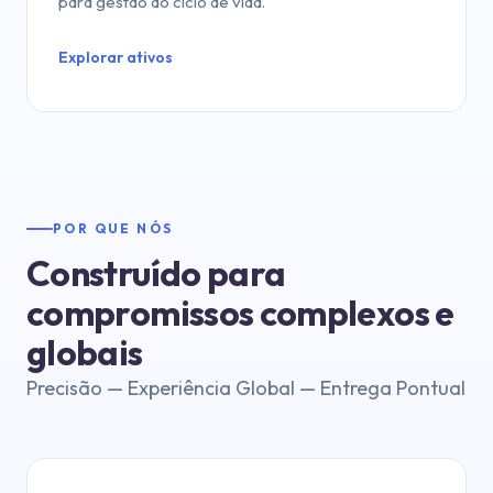
para gestão do ciclo de vida.
Explorar ativos
POR QUE NÓS
Construído para
compromissos complexos e
globais
Precisão — Experiência Global — Entrega Pontual