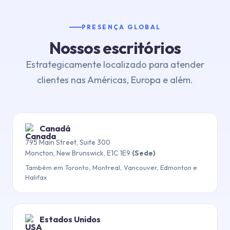
PRESENÇA GLOBAL
Nossos escritórios
Estrategicamente localizado para atender
clientes nas Américas, Europa e além.
Canadá
795 Main Street, Suite 300
Moncton, New Brunswick, E1C 1E9
(Sede)
Também em Toronto, Montreal, Vancouver, Edmonton e
Halifax
Estados Unidos