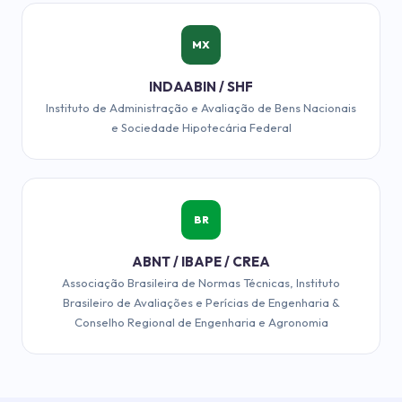
MX
INDAABIN / SHF
Instituto de Administração e Avaliação de Bens Nacionais
e Sociedade Hipotecária Federal
BR
ABNT / IBAPE / CREA
Associação Brasileira de Normas Técnicas, Instituto
Brasileiro de Avaliações e Perícias de Engenharia &
Conselho Regional de Engenharia e Agronomia