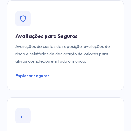
Avaliações para Seguros
Avaliações de custos de reposição, avaliações de
risco e relatórios de declaração de valores para
ativos complexos em todo o mundo.
Explorar seguros