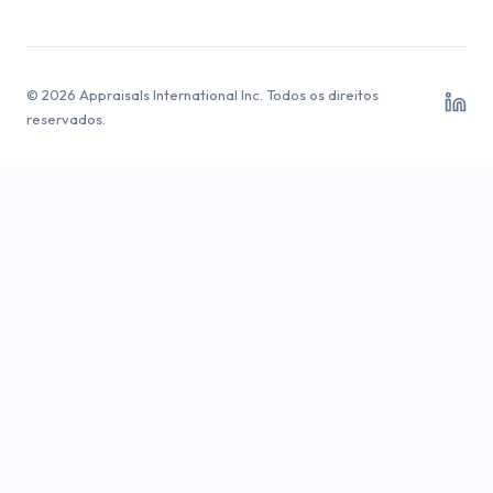
© 2026 Appraisals International Inc. Todos os direitos
reservados.