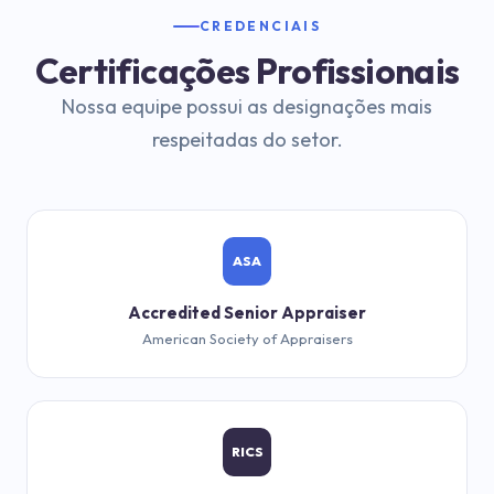
CREDENCIAIS
Certificações Profissionais
Nossa equipe possui as designações mais
respeitadas do setor.
ASA
Accredited Senior Appraiser
American Society of Appraisers
RICS