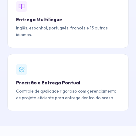
Entrega Multilíngue
Inglês, espanhol, português, francês e 13 outros
idiomas.
Precisão e Entrega Pontual
Controle de qualidade rigoroso com gerenciamento
de projeto eficiente para entrega dentro do prazo.