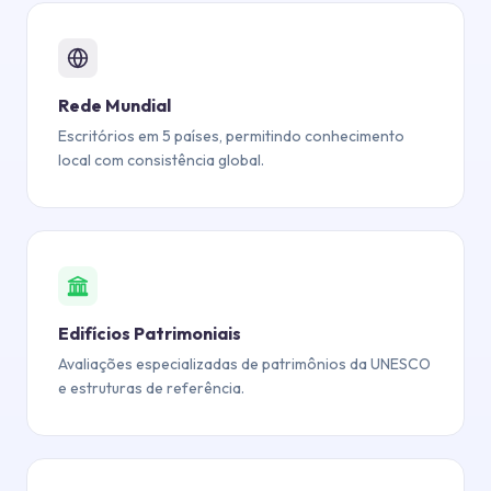
Rede Mundial
Escritórios em 5 países, permitindo conhecimento
local com consistência global.
Edifícios Patrimoniais
Avaliações especializadas de patrimônios da UNESCO
e estruturas de referência.