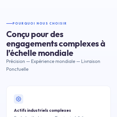
POURQUOI NOUS CHOISIR
Conçu pour des
engagements complexes à
l’échelle mondiale
Précision — Expérience mondiale — Livraison
Ponctuelle
Actifs industriels complexes