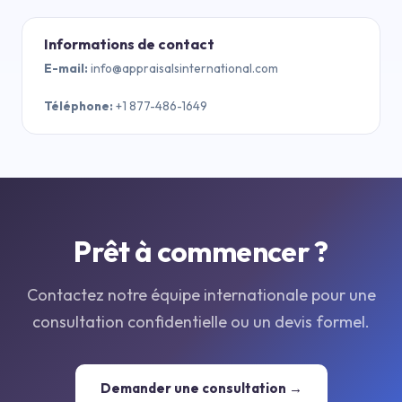
Informations de contact
E-mail
:
info@appraisalsinternational.com
Téléphone
:
+1 877-486-1649
Prêt à commencer ?
Contactez notre équipe internationale pour une
consultation confidentielle ou un devis formel.
Demander une consultation →