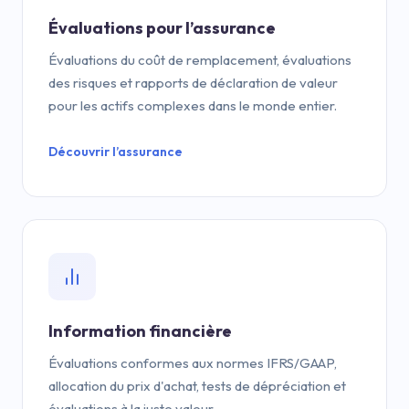
Évaluations pour l’assurance
Évaluations du coût de remplacement, évaluations
des risques et rapports de déclaration de valeur
pour les actifs complexes dans le monde entier.
Découvrir l’assurance
Information financière
Évaluations conformes aux normes IFRS/GAAP,
allocation du prix d'achat, tests de dépréciation et
évaluations à la juste valeur.