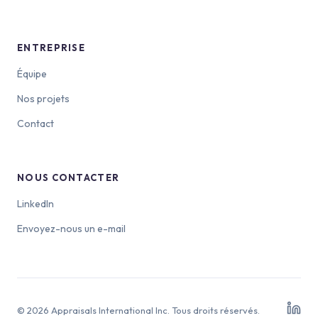
ENTREPRISE
Équipe
Nos projets
Contact
NOUS CONTACTER
LinkedIn
Envoyez-nous un e-mail
© 2026 Appraisals International Inc. Tous droits réservés.