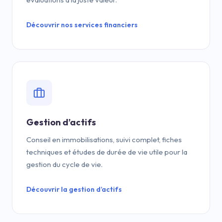
Découvrir nos services financiers
Gestion d’actifs
Conseil en immobilisations, suivi complet, fiches
techniques et études de durée de vie utile pour la
gestion du cycle de vie.
Découvrir la gestion d’actifs