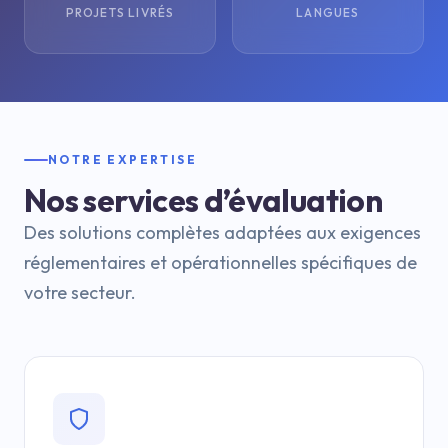
PROJETS LIVRÉS
LANGUES
NOTRE EXPERTISE
Nos services d’évaluation
Des solutions complètes adaptées aux exigences
réglementaires et opérationnelles spécifiques de
votre secteur.