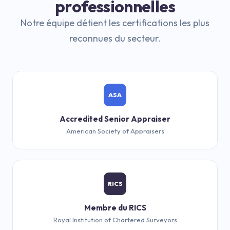
professionnelles
Notre équipe détient les certifications les plus
reconnues du secteur.
ASA
Accredited Senior Appraiser
American Society of Appraisers
RICS
Membre du RICS
Royal Institution of Chartered Surveyors