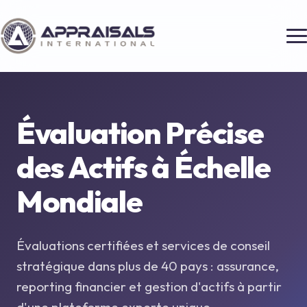
Évaluation Précise
des Actifs à
Échelle
Mondiale
Évaluations certifiées et services de conseil
stratégique dans plus de 40 pays : assurance,
reporting financier et gestion d'actifs à partir