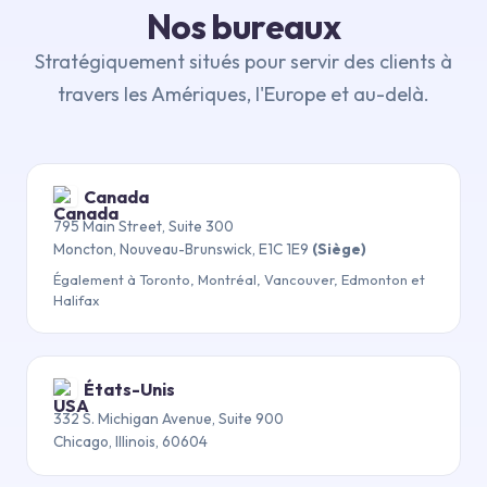
Nos bureaux
Stratégiquement situés pour servir des clients à
travers les Amériques, l'Europe et au-delà.
Canada
795 Main Street, Suite 300
Moncton, Nouveau-Brunswick, E1C 1E9
(Siège)
Également à Toronto, Montréal, Vancouver, Edmonton et
Halifax
États-Unis
332 S. Michigan Avenue, Suite 900
Chicago, Illinois, 60604