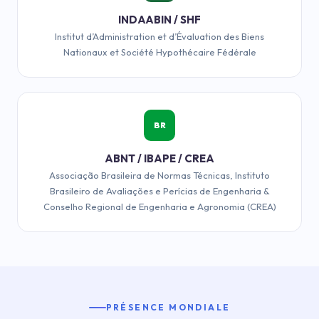
INDAABIN / SHF
Institut d’Administration et d’Évaluation des Biens
Nationaux et Société Hypothécaire Fédérale
BR
ABNT / IBAPE / CREA
Associação Brasileira de Normas Técnicas, Instituto
Brasileiro de Avaliações e Perícias de Engenharia &
Conselho Regional de Engenharia e Agronomia (CREA)
PRÉSENCE MONDIALE