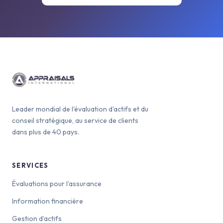
Leader mondial de l'évaluation d'actifs et du
conseil stratégique, au service de clients
dans plus de 40 pays.
SERVICES
Évaluations pour l’assurance
Information financière
Gestion d’actifs