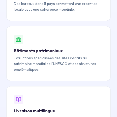
Des bureaux dans 5 pays permettant une expertise
locale avec une cohérence mondiale.
Bâtiments patrimoniaux
Évaluations spécialisées des sites inscrits au
patrimoine mondial de l’UNESCO et des structures
emblématiques.
Livraison multilingue