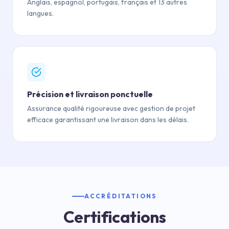
Anglais, espagnol, portugais, français et 13 autres
langues.
Précision et livraison ponctuelle
Assurance qualité rigoureuse avec gestion de projet
efficace garantissant une livraison dans les délais.
ACCRÉDITATIONS
Certifications