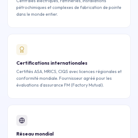
Centrales électriques, raffineries, installations
pétrochimiques et complexes de fabrication de pointe
dans le monde entier.
Certifications internationales
Certifiés ASA, MRICS, CIQS avec licences régionales et
conformité mondiale. Fournisseur agréé pour les
évaluations d’assurance FM (Factory Mutual).
Réseau mondial